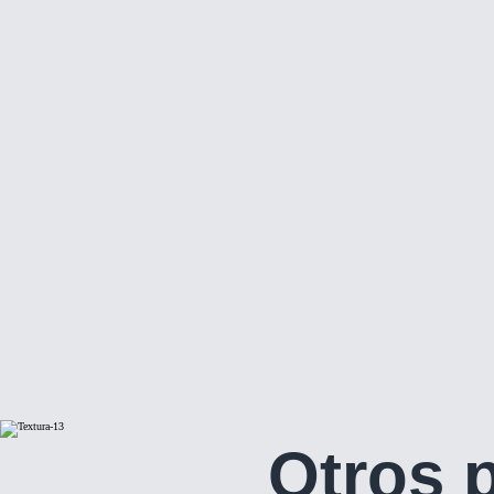
Otros 