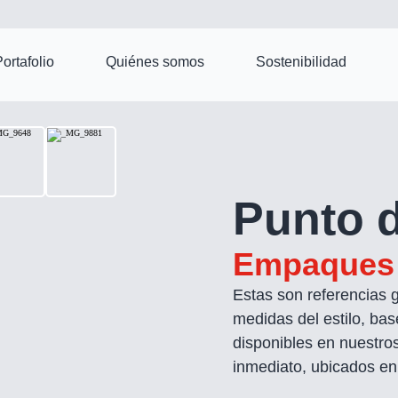
ortafolio
Quiénes somos
Sostenibilidad
Punto 
Empaques 
Estas son referencias 
medidas del estilo, bas
disponibles en nuestros
inmediato, ubicados en